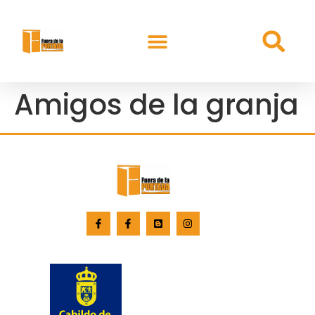
Amigos de la granja