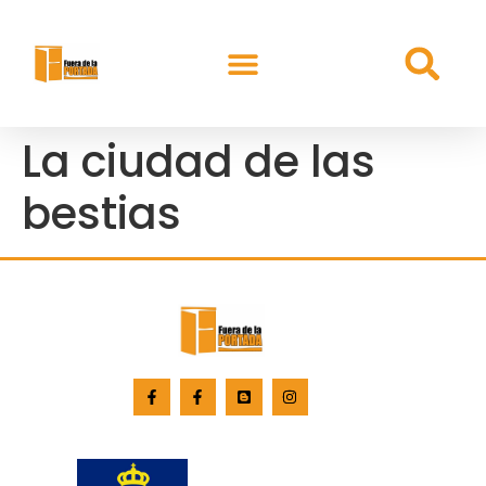
La ciudad de las
bestias