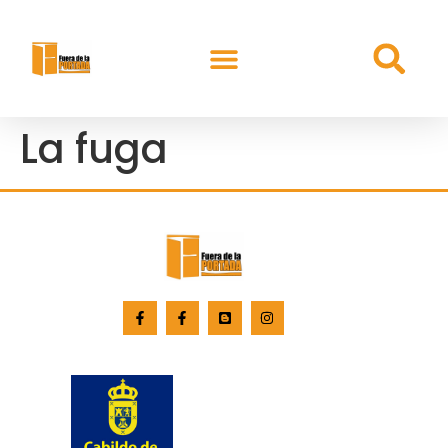
La fuga