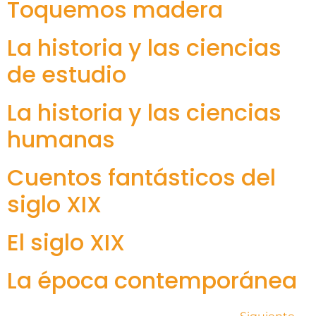
Toquemos madera
La historia y las ciencias
de estudio
La historia y las ciencias
humanas
Cuentos fantásticos del
siglo XIX
El siglo XIX
La época contemporánea