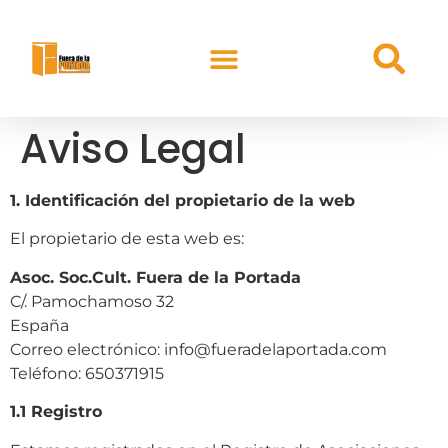
Aviso Legal
1. Identificación del propietario de la web
El propietario de esta web es:
Asoc. Soc.Cult. Fuera de la Portada
C/. Pamochamoso 32
España
Correo electrónico:
info@fueradelaportada.com
Teléfono: 650371915
1.1 Registro