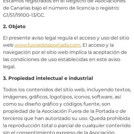
Estamos registrados en el Registro de Asociaciones
de Canarias bajo el número de licencia o registro:
G1/S1/19100-13/GC.
2. Objeto
El presente aviso legal regula el acceso y uso del sitio
web
www.fueradelaportada.com
. El acceso y la
navegación por el sitio web implica la aceptación de
las condiciones de uso establecidas en este aviso
legal.
3. Propiedad intelectual e industrial
Todos los contenidos del sitio web, incluyendo textos,
imágenes, gráficos, logotipos, iconos, software, así
como su diseño gráfico y códigos fuente, son
propiedad de la Asociación Fuera de la Portada o de
terceros que han autorizado su uso. Queda prohibida
la reproducción total o parcial de cualquier contenido
sin el consentimiento expreso de la Asociación.