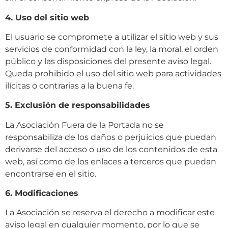
4. Uso del sitio web
El usuario se compromete a utilizar el sitio web y sus
servicios de conformidad con la ley, la moral, el orden
público y las disposiciones del presente aviso legal.
Queda prohibido el uso del sitio web para actividades
ilícitas o contrarias a la buena fe.
5. Exclusión de responsabilidades
La Asociación Fuera de la Portada no se
responsabiliza de los daños o perjuicios que puedan
derivarse del acceso o uso de los contenidos de esta
web, así como de los enlaces a terceros que puedan
encontrarse en el sitio.
6. Modificaciones
La Asociación se reserva el derecho a modificar este
aviso legal en cualquier momento, por lo que se