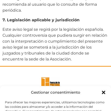
recomienda al usuario que lo consulte de forma
periódica.
7. Legislación aplicable y jurisdicción
Este aviso legal se regirá por la legislación española.
Cualquier controversia que pudiera surgir en relación
con la interpretación o cumplimiento del presente
aviso legal se someterá a la jurisdicción de los
juzgados y tribunales de la ciudad donde se
encuentre la sede de la Asociación.
Gestionar consentimiento
Para ofrecer las mejores experiencias, utilizamos tecnologías como
las cookies para almacenar y/o acceder a la información del