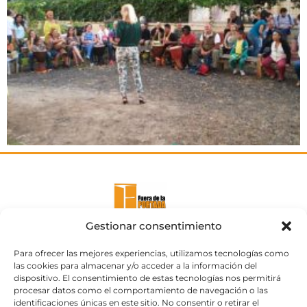
Gestionar consentimiento
Para ofrecer las mejores experiencias, utilizamos tecnologías como
las cookies para almacenar y/o acceder a la información del
dispositivo. El consentimiento de estas tecnologías nos permitirá
procesar datos como el comportamiento de navegación o las
identificaciones únicas en este sitio. No consentir o retirar el