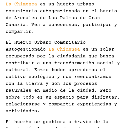
La Chimenea
es un huerto urbano
comunitario autogestionado en el barrio
de Arenales de Las Palmas de Gran
Canaria. Ven a conocernos, participar y
compartir.
El Huerto Urbano Comunitario
Autogestionado
La Chimenea
es un solar
recuperado por la ciudadanía que busca
contribuir a una transformación social y
cultural. Entre todos aprendemos el
cultivo ecológico y nos reencontramos
con la tierra y con los procesos
naturales en medio de la ciudad. Pero
sobre todo es un espacio para disfrutar,
relacionarse y compartir experiencias y
actividades.
El huerto se gestiona a través de la