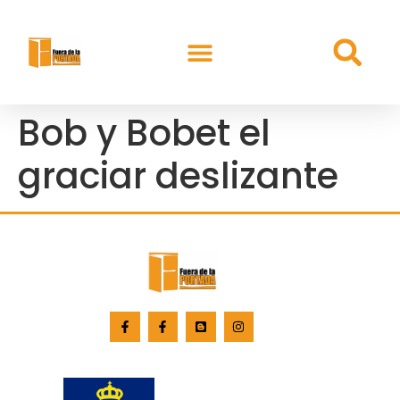
Bob y Bobet el
graciar deslizante