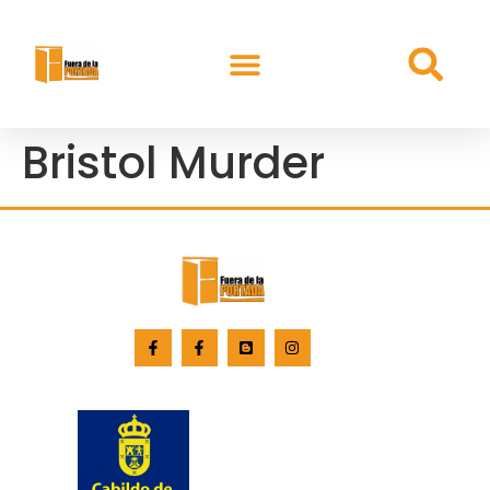
Bristol Murder