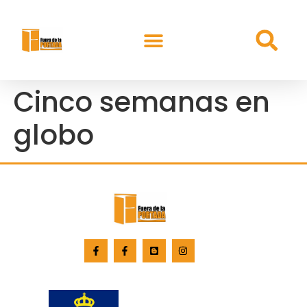
Cinco semanas en
globo