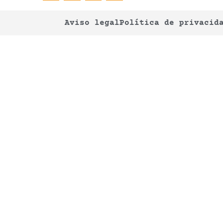
Aviso legal
Política de privacid