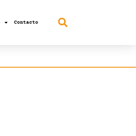
s
Contacto