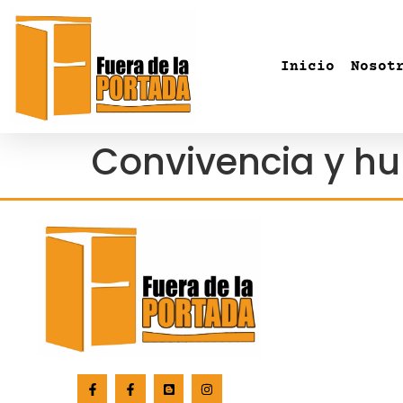
Inicio
Nosot
Convivencia y 