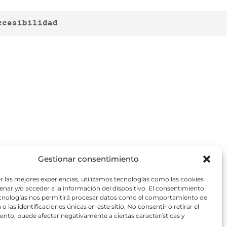
ccesibilidad
Gestionar consentimiento
r las mejores experiencias, utilizamos tecnologías como las cookies
nar y/o acceder a la información del dispositivo. El consentimiento
ecnologías nos permitirá procesar datos como el comportamiento de
o las identificaciones únicas en este sitio. No consentir o retirar el
nto, puede afectar negativamente a ciertas características y