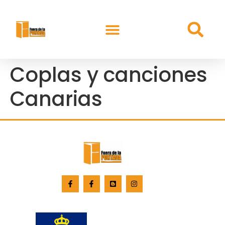
Coplas y canciones
Canarias