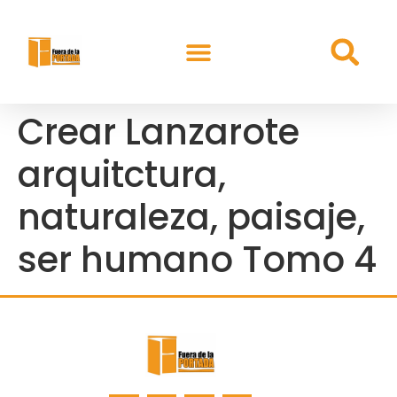
Crear Lanzarote
arquitctura,
naturaleza, paisaje,
ser humano Tomo 4