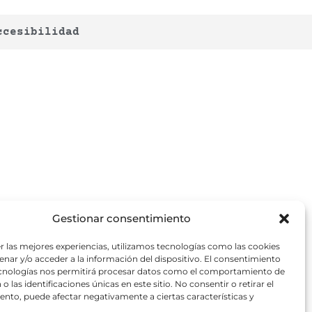
ccesibilidad
Gestionar consentimiento
r las mejores experiencias, utilizamos tecnologías como las cookies
nar y/o acceder a la información del dispositivo. El consentimiento
ecnologías nos permitirá procesar datos como el comportamiento de
o las identificaciones únicas en este sitio. No consentir o retirar el
nto, puede afectar negativamente a ciertas características y