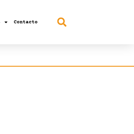
s
Contacto