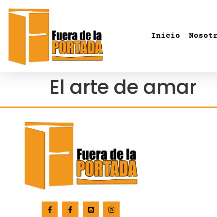
Inicio
Nosot
El arte de amar