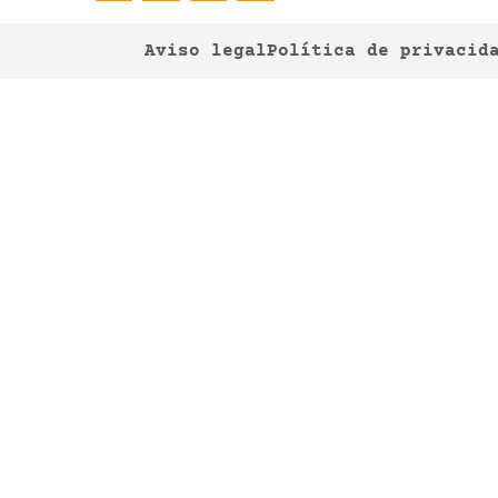
Aviso legal
Política de privacid