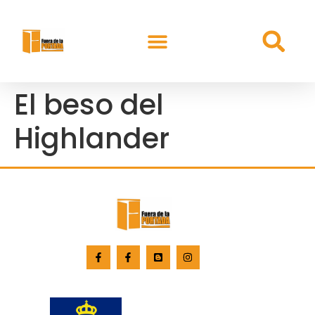
El beso del
Highlander