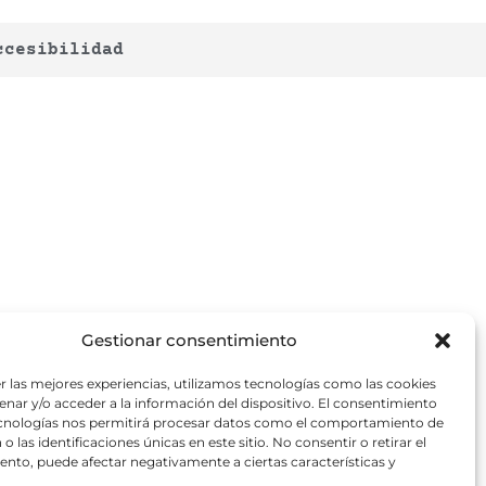
ccesibilidad
Gestionar consentimiento
r las mejores experiencias, utilizamos tecnologías como las cookies
nar y/o acceder a la información del dispositivo. El consentimiento
ecnologías nos permitirá procesar datos como el comportamiento de
o las identificaciones únicas en este sitio. No consentir o retirar el
nto, puede afectar negativamente a ciertas características y