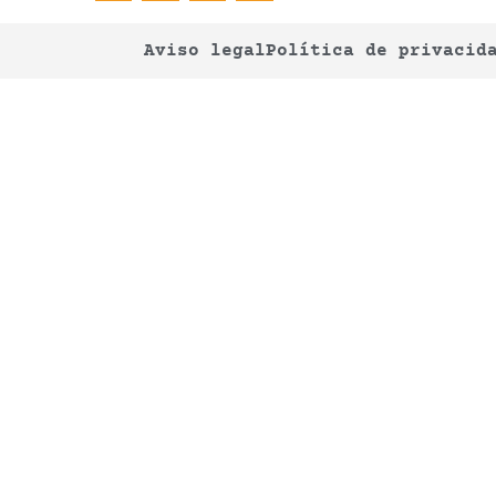
Aviso legal
Política de privacid