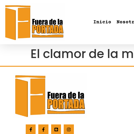
Inicio
Nosot
El clamor de la 