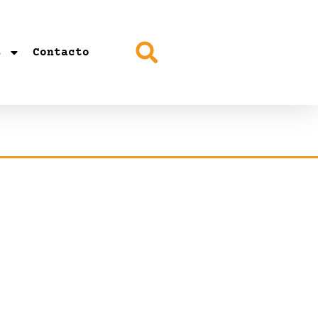
s
Contacto