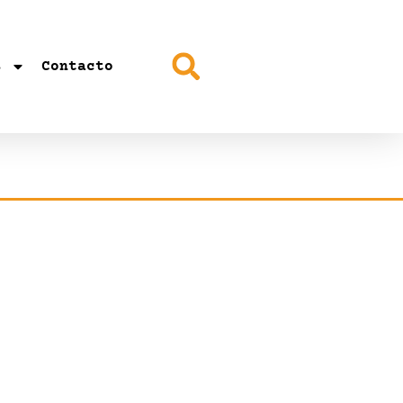
s
Contacto