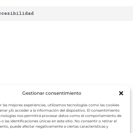
ccesibilidad
Gestionar consentimiento
r las mejores experiencias, utilizamos tecnologías como las cookies
nar y/o acceder a la información del dispositivo. El consentimiento
ecnologías nos permitirá procesar datos como el comportamiento de
o las identificaciones únicas en este sitio. No consentir o retirar el
nto, puede afectar negativamente a ciertas características y