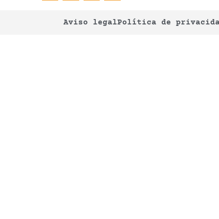
Aviso legal
Política de privacid