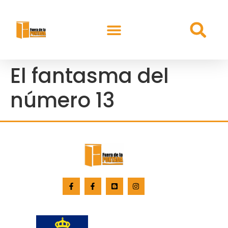
El fantasma del
número 13