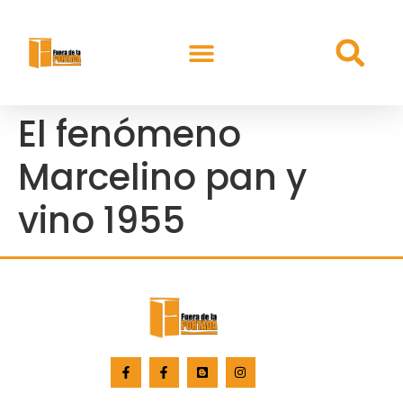
El fenómeno
Marcelino pan y
vino 1955