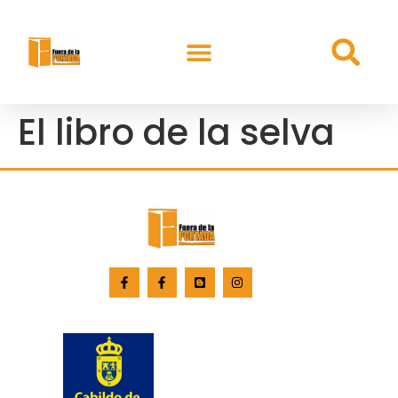
El libro de la selva