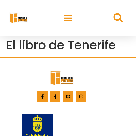
El libro de Tenerife