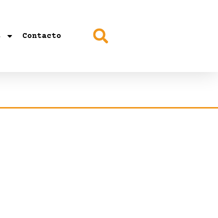
s
Contacto