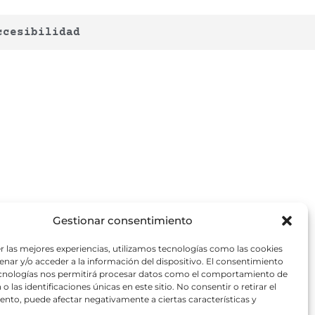
ccesibilidad
Gestionar consentimiento
r las mejores experiencias, utilizamos tecnologías como las cookies
nar y/o acceder a la información del dispositivo. El consentimiento
ecnologías nos permitirá procesar datos como el comportamiento de
o las identificaciones únicas en este sitio. No consentir o retirar el
nto, puede afectar negativamente a ciertas características y