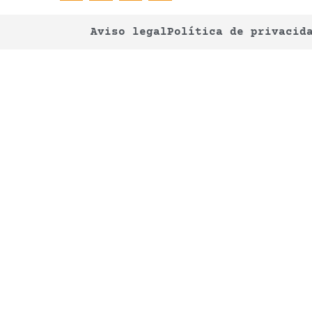
Aviso legal
Política de privacid