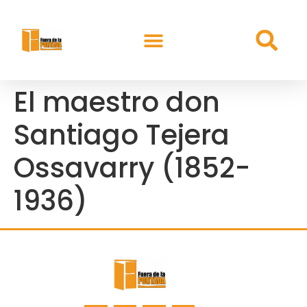
El maestro don
Santiago Tejera
Ossavarry (1852-
1936)