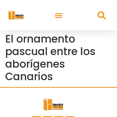
El ornamento
pascual entre los
aborígenes
Canarios