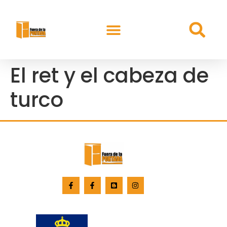
El ret y el cabeza de
turco