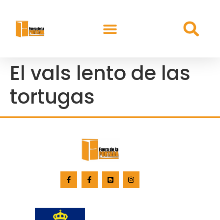
El vals lento de las
tortugas