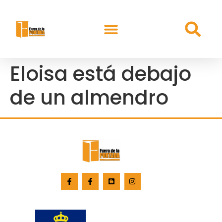
Eloisa está debajo
de un almendro