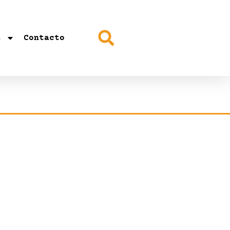
s
Contacto