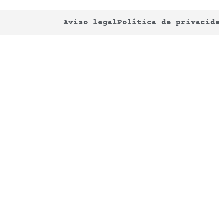
Aviso legal
Política de privacid