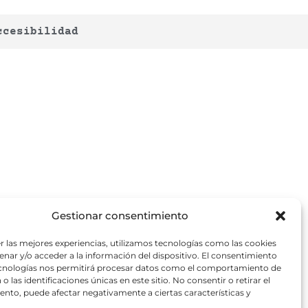
ccesibilidad
Gestionar consentimiento
r las mejores experiencias, utilizamos tecnologías como las cookies
nar y/o acceder a la información del dispositivo. El consentimiento
ecnologías nos permitirá procesar datos como el comportamiento de
o las identificaciones únicas en este sitio. No consentir o retirar el
nto, puede afectar negativamente a ciertas características y