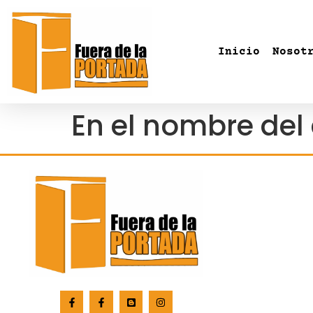
Inicio
Nosot
En el nombre del