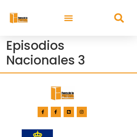
Episodios
Nacionales 3