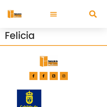
Felicia