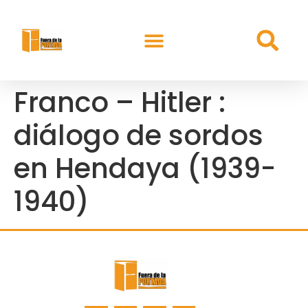
Franco – Hitler :
diálogo de sordos
en Hendaya (1939-
1940)