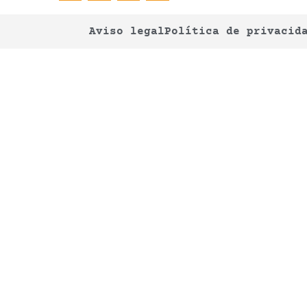
Aviso legal
Política de privacid