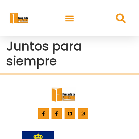
Juntos para
siempre