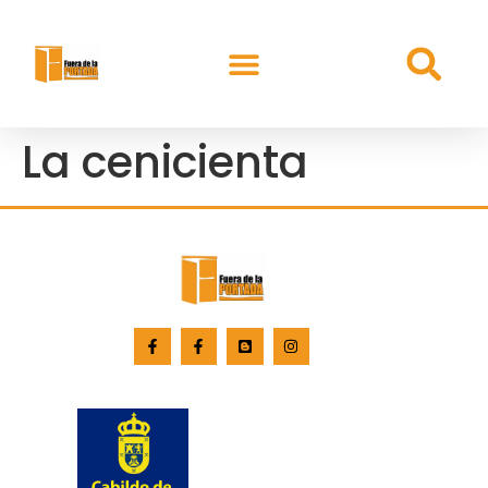
La cenicienta