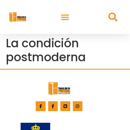
La condición
postmoderna