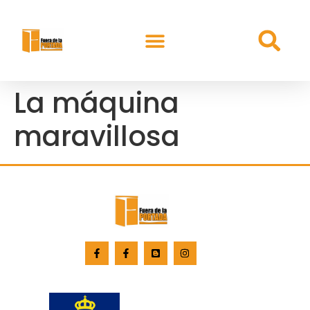
La máquina
maravillosa