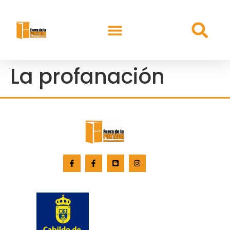
La profanación