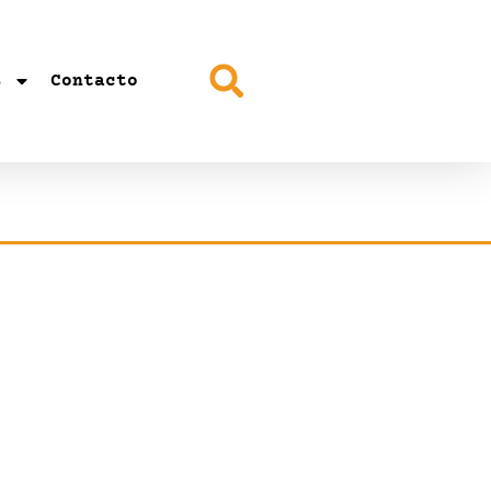
s
Contacto