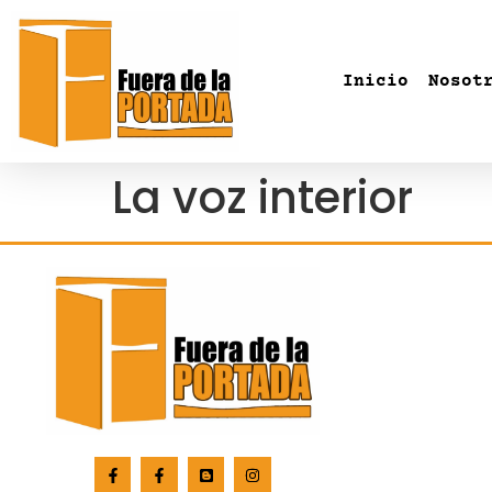
Inicio
Nosot
La voz interior