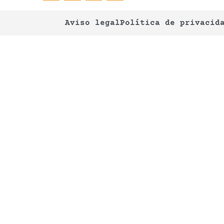
Aviso legal
Política de privacid