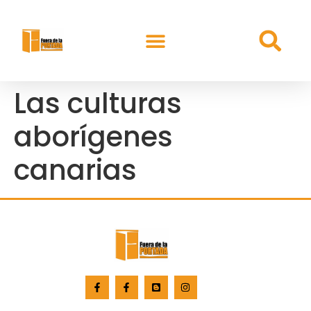
Las culturas
aborígenes
canarias