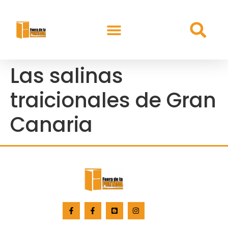
Las salinas
traicionales de Gran
Canaria