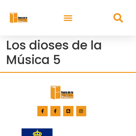
Los dioses de la
Música 5