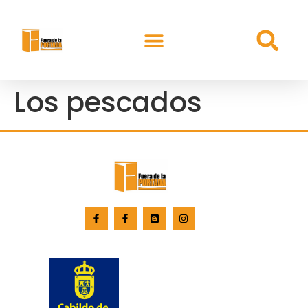
Los pescados