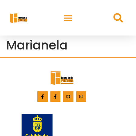
Marianela