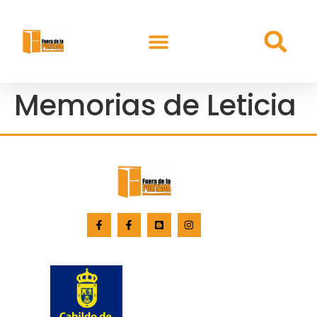
Memorias de Leticia