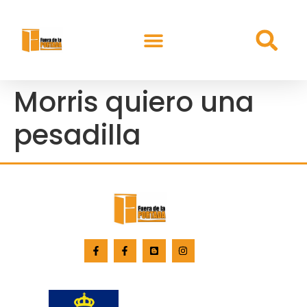
Morris quiero una
pesadilla