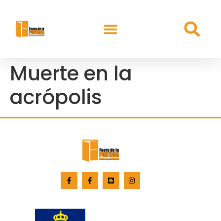
Muerte en la
acrópolis