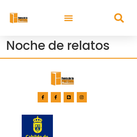
Noche de relatos