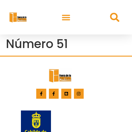
Número 51