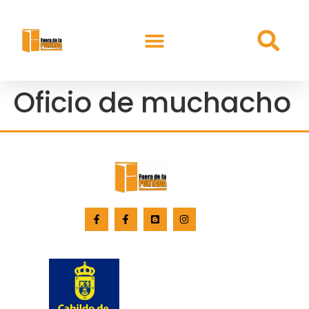
Oficio de muchacho