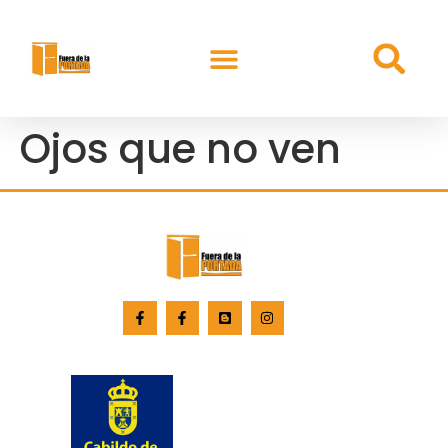
Ojos que no ven