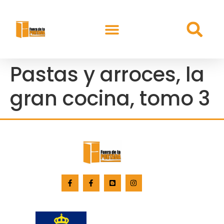
Pastas y arroces, la
gran cocina, tomo 3